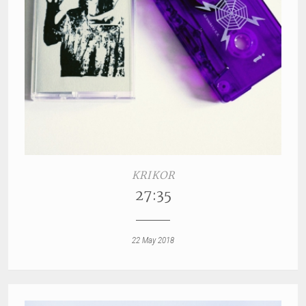
KRIKOR
27:35
22 May 2018