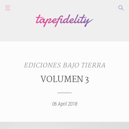
EDICIONES BAJO TIERRA
VOLUMEN 3
06 April 2018