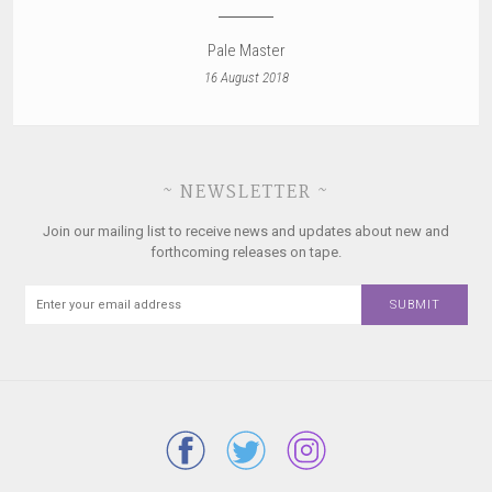
Pale Master
16 August 2018
~ NEWSLETTER ~
Join our mailing list to receive news and updates about new and
forthcoming releases on tape.