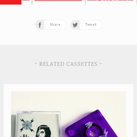
Share
Tweet
~ RELATED CASSETTES ~